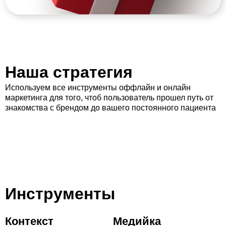
Наша стратегия
Используем все инструменты оффлайн и онлайн
маркетинга для того, чтоб пользователь прошел путь от
знакомства с брендом до вашего постоянного пациента
Инструменты
Контекст
Медийка