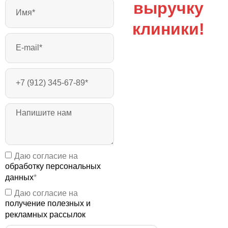
выручку
клиники!
Даю согласие на
обработку персональных
данных
*
Даю согласие на
получение полезных и
рекламных рассылок