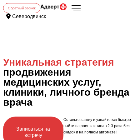
Обратный звонок
Северодвинск
Уникальная стратегия
продвижения
медицинских услуг,
клиники, личного бренда
врача
Оставьте заявку и узнайте как быстро
выйти на рост клиники в 2-3 раза без
Записаться на
скидок и на полном автомате!
встречу